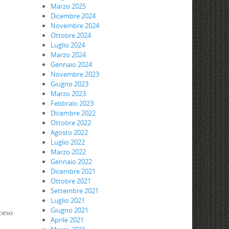
Marzo 2025
Dicembre 2024
Novembre 2024
Ottobre 2024
Luglio 2024
Marzo 2024
Gennaio 2024
Novembre 2023
Giugno 2023
Marzo 2023
Febbraio 2023
Dicembre 2022
Ottobre 2022
Agosto 2022
Luglio 2022
Marzo 2022
Gennaio 2022
Dicembre 2021
Ottobre 2021
Settembre 2021
Luglio 2021
Giugno 2021
corso
Aprile 2021