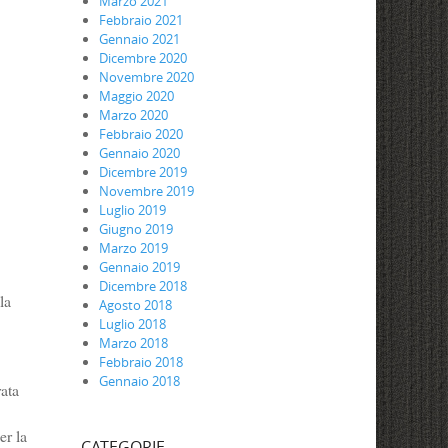
Marzo 2021
Febbraio 2021
Gennaio 2021
Dicembre 2020
Novembre 2020
Maggio 2020
Marzo 2020
Febbraio 2020
Gennaio 2020
Dicembre 2019
Novembre 2019
Luglio 2019
Giugno 2019
Marzo 2019
Gennaio 2019
Dicembre 2018
la
Agosto 2018
Luglio 2018
Marzo 2018
Febbraio 2018
Gennaio 2018
rata
er la
CATEGORIE