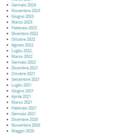
Gennaio 2024
Novembre 2023
Giugno 2023
Marzo 2023
Febbraio 2023
Dicembre 2022
Ottobre 2022
Agosto 2022
Luglio 2022
Marzo 2022
Gennaio 2022
Dicembre 2021
Ottobre 2021
Settembre 2021
Luglio 2021
Giugno 2021
Aprile 2021
Marzo 2021
Febbraio 2021
Gennaio 2021
Dicembre 2020
Novembre 2020
Maggio 2020