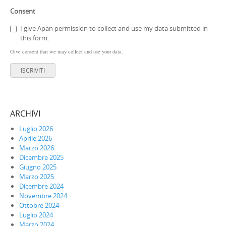
Consent
I give Apan permission to collect and use my data submitted in
this form.
Give consent that we may collect and use your data.
ISCRIVITI
ARCHIVI
Luglio 2026
Aprile 2026
Marzo 2026
Dicembre 2025
Giugno 2025
Marzo 2025
Dicembre 2024
Novembre 2024
Ottobre 2024
Luglio 2024
Marzo 2024