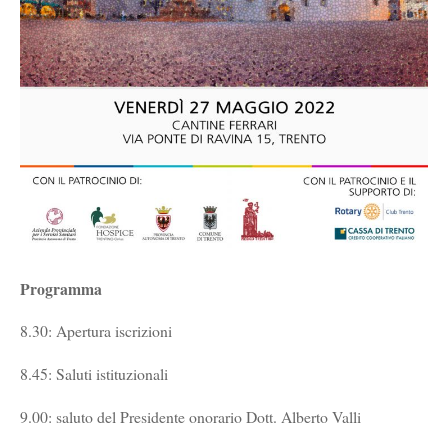
Programma
8.30: Apertura iscrizioni
8.45: Saluti istituzionali
9.00: saluto del Presidente onorario Dott. Alberto Valli