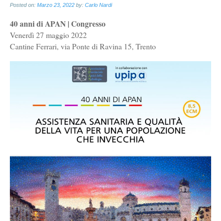
Posted on:
Marzo 23, 2022
by:
Carlo Nardi
40 anni di APAN | Congresso
Venerdì 27 maggio 2022
Cantine Ferrari, via Ponte di Ravina 15, Trento