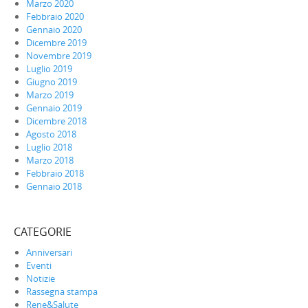
Marzo 2020
Febbraio 2020
Gennaio 2020
Dicembre 2019
Novembre 2019
Luglio 2019
Giugno 2019
Marzo 2019
Gennaio 2019
Dicembre 2018
Agosto 2018
Luglio 2018
Marzo 2018
Febbraio 2018
Gennaio 2018
CATEGORIE
Anniversari
Eventi
Notizie
Rassegna stampa
Rene&Salute