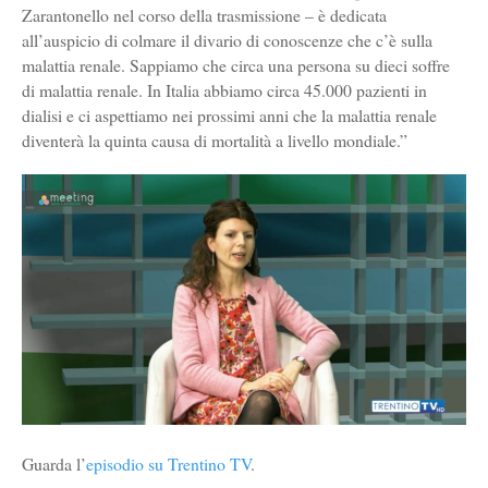
Zarantonello nel corso della trasmissione – è dedicata
all’auspicio di colmare il divario di conoscenze che c’è sulla
malattia renale. Sappiamo che circa una persona su dieci soffre
di malattia renale. In Italia abbiamo circa 45.000 pazienti in
dialisi e ci aspettiamo nei prossimi anni che la malattia renale
diventerà la quinta causa di mortalità a livello mondiale.”
Guarda l’
episodio su Trentino TV
.