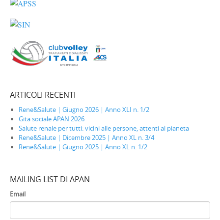
ARTICOLI RECENTI
Rene&Salute | Giugno 2026 | Anno XLI n. 1/2
Gita sociale APAN 2026
Salute renale per tutti: vicini alle persone, attenti al pianeta
Rene&Salute | Dicembre 2025 | Anno XL n. 3/4
Rene&Salute | Giugno 2025 | Anno XL n. 1/2
MAILING LIST DI APAN
Email