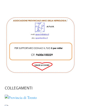
COLLEGAMENTI