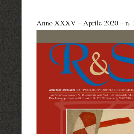
Anno XXXV – Aprile 2020 – n. 