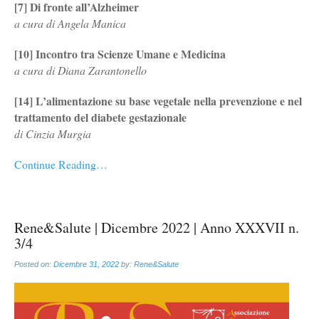
[7] Di fronte all’Alzheimer
a cura di Angela Manica
[10] Incontro tra Scienze Umane e Medicina
a cura di Diana Zarantonello
[14] L’alimentazione su base vegetale nella prevenzione e nel
trattamento del diabete gestazionale
di Cinzia Murgia
Continue Reading…
Rene&Salute | Dicembre 2022 | Anno XXXVII n.
3/4
Posted on:
Dicembre 31, 2022
by:
Rene&Salute