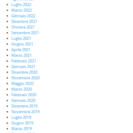
Luglio 2022
Marzo 2022
Gennaio 2022
Dicembre 2021
Ottobre 2021
Settembre 2021
Luglio 2021
Giugno 2021
Aprile 2021
Marzo 2021
Febbraio 2021
Gennaio 2021
Dicembre 2020
Novembre 2020
Maggio 2020
Marzo 2020
Febbraio 2020
Gennaio 2020
Dicembre 2019
Novembre 2019
Luglio 2019
Giugno 2019
Marzo 2019