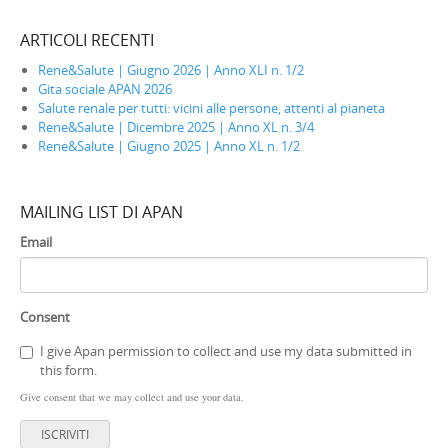
ARTICOLI RECENTI
Rene&Salute | Giugno 2026 | Anno XLI n. 1/2
Gita sociale APAN 2026
Salute renale per tutti: vicini alle persone, attenti al pianeta
Rene&Salute | Dicembre 2025 | Anno XL n. 3/4
Rene&Salute | Giugno 2025 | Anno XL n. 1/2
MAILING LIST DI APAN
Email
Consent
I give Apan permission to collect and use my data submitted in
this form.
Give consent that we may collect and use your data.
ISCRIVITI