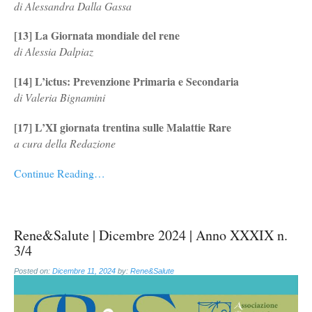
di Alessandra Dalla Gassa
[13] La Giornata mondiale del rene
di Alessia Dalpiaz
[14] L’ictus: Prevenzione Primaria e Secondaria
di Valeria Bignamini
[17] L’XI giornata trentina sulle Malattie Rare
a cura della Redazione
Continue Reading…
Rene&Salute | Dicembre 2024 | Anno XXXIX n.
3/4
Posted on:
Dicembre 11, 2024
by:
Rene&Salute