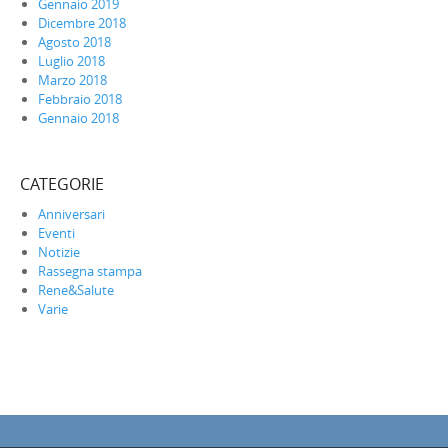
Gennaio 2019
Dicembre 2018
Agosto 2018
Luglio 2018
Marzo 2018
Febbraio 2018
Gennaio 2018
CATEGORIE
Anniversari
Eventi
Notizie
Rassegna stampa
Rene&Salute
Varie