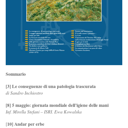
Sommario
[3] Le conseguenze di una patologia trascurata
di Sandro Inchiostro
[8] 5 maggio: giornata mondiale dell’igiene delle mani
Inf. Mirella Stefani – ISRI. Ewa Kowalska
10] Andar per erbe
[