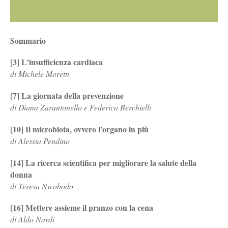
Sommario
[3] L’insufficienza cardiaca
di Michele Moretti
[7] La giornata della prevenzione
di Diana Zarantonello e Federica Berchielli
[10] Il microbiota, ovvero l’organo in più
di Alessia Pendino
[14] La ricerca scientifica per migliorare la salute della
donna
di Teresa Nwobodo
[16] Mettere assieme il pranzo con la cena
di Aldo Nardi