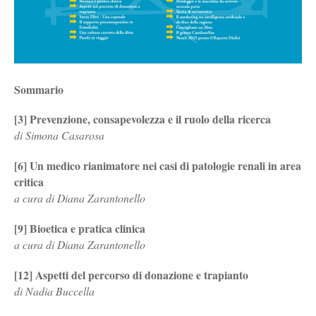
Sommario
[3] Prevenzione, consapevolezza e il ruolo della ricerca
di Simona Casarosa
[6] Un medico rianimatore nei casi di patologie renali in area
critica
a cura di Diana Zarantonello
[9] Bioetica e pratica clinica
a cura di Diana Zarantonello
[12] Aspetti del percorso di donazione e trapianto
di Nadia Buccella