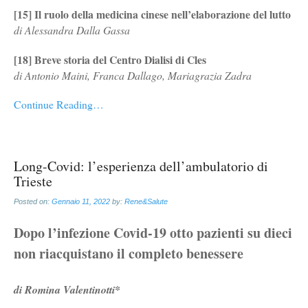
[15] Il ruolo della medicina cinese nell’elaborazione del lutto
di Alessandra Dalla Gassa
[18] Breve storia del Centro Dialisi di Cles
di Antonio Maini, Franca Dallago, Mariagrazia Zadra
Continue Reading…
Long-Covid: l’esperienza dell’ambulatorio di
Trieste
Posted on:
Gennaio 11, 2022
by:
Rene&Salute
Dopo l’infezione Covid-19 otto pazienti su dieci
non riacquistano il completo benessere
di Romina Valentinotti*