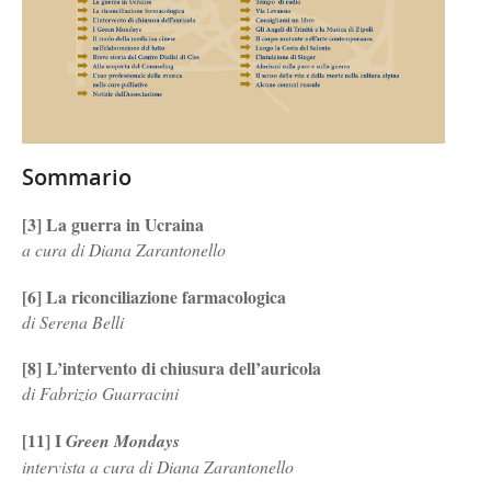
Sommario
[3] La guerra in Ucraina
a cura di Diana Zarantonello
[6] La riconciliazione farmacologica
di Serena Belli
[8] L’intervento di chiusura dell’auricola
di Fabrizio Guarracini
[11] I
Green Mondays
intervista a cura di Diana Zarantonello