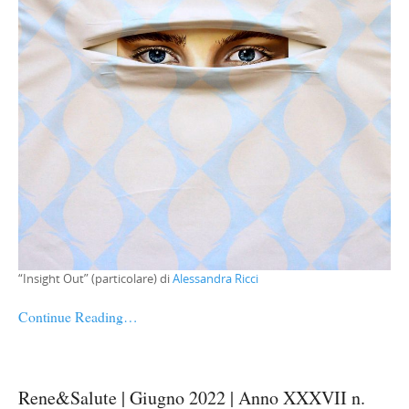
“Insight Out” (particolare) di
Alessandra Ricci
Continue Reading…
Rene&Salute | Giugno 2022 | Anno XXXVII n.