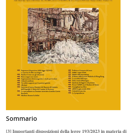
Sommario
[3] Importanti disposizioni della legge 193/2023 in materia di