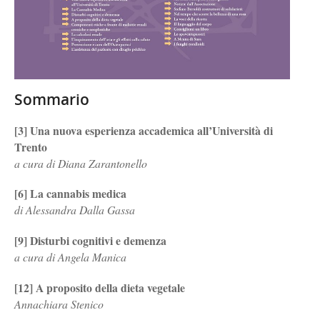
Sommario
[3] Una nuova esperienza accademica all’Università di
Trento
a cura di Diana Zarantonello
[6] La cannabis medica
di Alessandra Dalla Gassa
[9] Disturbi cognitivi e demenza
a cura di Angela Manica
[12] A proposito della dieta vegetale
Annachiara Stenico