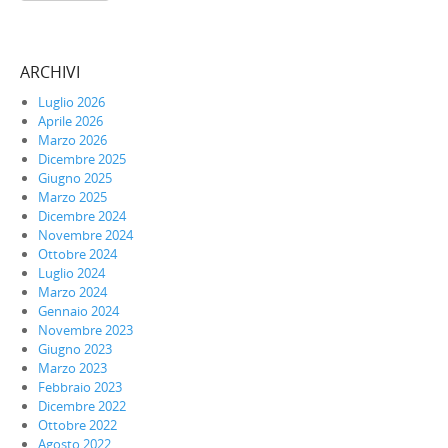
ARCHIVI
Luglio 2026
Aprile 2026
Marzo 2026
Dicembre 2025
Giugno 2025
Marzo 2025
Dicembre 2024
Novembre 2024
Ottobre 2024
Luglio 2024
Marzo 2024
Gennaio 2024
Novembre 2023
Giugno 2023
Marzo 2023
Febbraio 2023
Dicembre 2022
Ottobre 2022
Agosto 2022