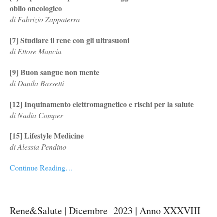
oblio oncologico
di Fabrizio Zappaterra
[7] Studiare il rene con gli ultrasuoni
di Ettore Mancia
[9] Buon sangue non mente
di Danila Bassetti
[12] Inquinamento elettromagnetico e rischi per la salute
di Nadia Comper
[15] Lifestyle Medicine
di Alessia Pendino
Continue Reading…
Rene&Salute | Dicembre 2023 | Anno XXXVIII