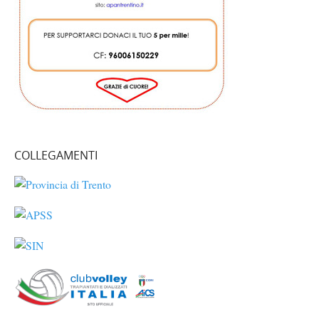
COLLEGAMENTI