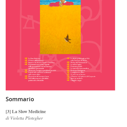
Sommario
[3] La Slow Medicine
di Violetta Plotegher