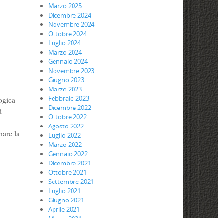
Marzo 2025
Dicembre 2024
Novembre 2024
Ottobre 2024
Luglio 2024
Marzo 2024
Gennaio 2024
Novembre 2023
Giugno 2023
Marzo 2023
Febbraio 2023
ogica
Dicembre 2022
d
Ottobre 2022
Agosto 2022
nare la
Luglio 2022
Marzo 2022
Gennaio 2022
Dicembre 2021
Ottobre 2021
Settembre 2021
Luglio 2021
Giugno 2021
Aprile 2021