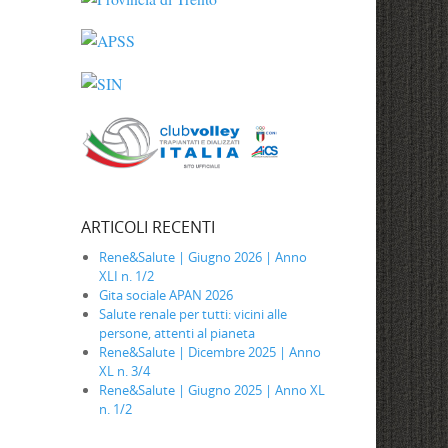
ARTICOLI RECENTI
Rene&Salute | Giugno 2026 | Anno
XLI n. 1/2
Gita sociale APAN 2026
Salute renale per tutti: vicini alle
persone, attenti al pianeta
Rene&Salute | Dicembre 2025 | Anno
XL n. 3/4
Rene&Salute | Giugno 2025 | Anno XL
n. 1/2