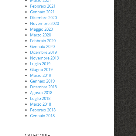
Marzo 2021
Febbraio 2021
Gennaio 2021
Dicembre 2020
Novembre 2020
Maggio 2020
Marzo 2020
Febbraio 2020
Gennaio 2020
Dicembre 2019
Novembre 2019
Luglio 2019
Giugno 2019
Marzo 2019
Gennaio 2019
Dicembre 2018
Agosto 2018
Luglio 2018
Marzo 2018
Febbraio 2018
Gennaio 2018
CATEGORIE