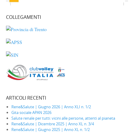
COLLEGAMENTI
ARTICOLI RECENTI
Rene&Salute | Giugno 2026 | Anno XLI n. 1/2
Gita sociale APAN 2026
Salute renale per tutti: vicini alle persone, attenti al pianeta
Rene&Salute | Dicembre 2025 | Anno XL n. 3/4
Rene&Salute | Giugno 2025 | Anno XL n. 1/2