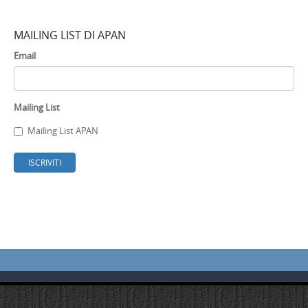
MAILING LIST DI APAN
Email
Mailing List
Mailing List APAN
ISCRIVITI