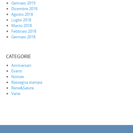
Gennaio 2019
Dicembre 2018
Agosto 2018
Luglio 2018
Marzo 2018
Febbraio 2018
Gennaio 2018
CATEGORIE
Anniversari
Eventi
Notizie
Rassegna stampa
Rene&Salute
Varie