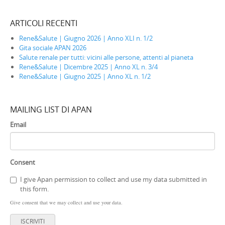
ARTICOLI RECENTI
Rene&Salute | Giugno 2026 | Anno XLI n. 1/2
Gita sociale APAN 2026
Salute renale per tutti: vicini alle persone, attenti al pianeta
Rene&Salute | Dicembre 2025 | Anno XL n. 3/4
Rene&Salute | Giugno 2025 | Anno XL n. 1/2
MAILING LIST DI APAN
Email
Consent
I give Apan permission to collect and use my data submitted in
this form.
Give consent that we may collect and use your data.
ISCRIVITI