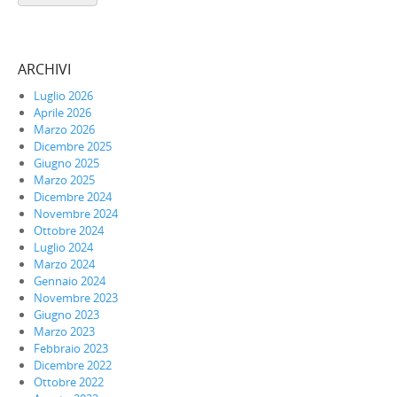
ARCHIVI
Luglio 2026
Aprile 2026
Marzo 2026
Dicembre 2025
Giugno 2025
Marzo 2025
Dicembre 2024
Novembre 2024
Ottobre 2024
Luglio 2024
Marzo 2024
Gennaio 2024
Novembre 2023
Giugno 2023
Marzo 2023
Febbraio 2023
Dicembre 2022
Ottobre 2022