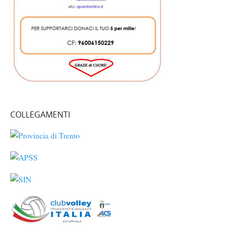
COLLEGAMENTI