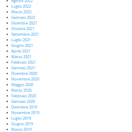
Agosto 2022
Luglio 2022
Marzo 2022
Gennaio 2022
Dicembre 2021
Ottobre 2021
Settembre 2021
Luglio 2021
Giugno 2021
Aprile 2021
Marzo 2021
Febbraio 2021
Gennaio 2021
Dicembre 2020
Novembre 2020
Maggio 2020
Marzo 2020
Febbraio 2020
Gennaio 2020
Dicembre 2019
Novembre 2019
Luglio 2019
Giugno 2019
Marzo 2019