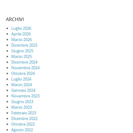
ARCHIVI
Luglio 2026
Aprile 2026
Marzo 2026
Dicembre 2025
Giugno 2025
Marzo 2025
Dicembre 2024
Novembre 2024
Ottobre 2024
Luglio 2024
Marzo 2024
Gennaio 2024
Novembre 2023
Giugno 2023
Marzo 2023
Febbraio 2023
Dicembre 2022
Ottobre 2022
Agosto 2022