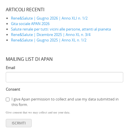
ARTICOLI RECENTI
Rene&Salute | Giugno 2026 | Anno XLI n. 1/2
Gita sociale APAN 2026
Salute renale per tutti: vicini alle persone, attenti al pianeta
Rene&Salute | Dicembre 2025 | Anno XL n. 3/4
Rene&Salute | Giugno 2025 | Anno XL n. 1/2
MAILING LIST DI APAN
Email
Consent
I give Apan permission to collect and use my data submitted in
this form.
Give consent that we may collect and use your data.
ISCRIVITI