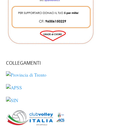
COLLEGAMENTI