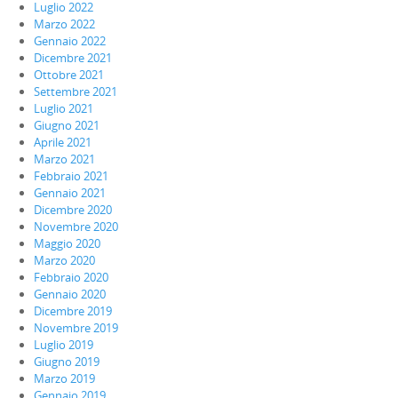
Luglio 2022
Marzo 2022
Gennaio 2022
Dicembre 2021
Ottobre 2021
Settembre 2021
Luglio 2021
Giugno 2021
Aprile 2021
Marzo 2021
Febbraio 2021
Gennaio 2021
Dicembre 2020
Novembre 2020
Maggio 2020
Marzo 2020
Febbraio 2020
Gennaio 2020
Dicembre 2019
Novembre 2019
Luglio 2019
Giugno 2019
Marzo 2019
Gennaio 2019