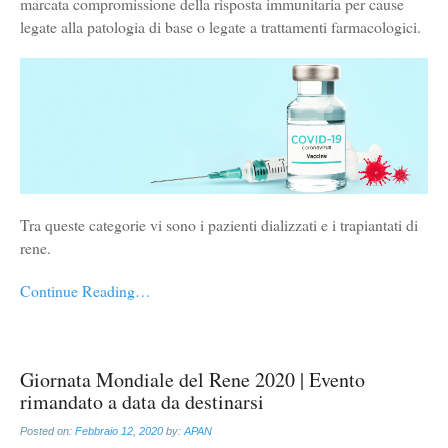
marcata compromissione della risposta immunitaria per cause
legate alla patologia di base o legate a trattamenti farmacologici.
Tra queste categorie vi sono i pazienti dializzati e i trapiantati di
rene.
Continue Reading…
Giornata Mondiale del Rene 2020 | Evento
rimandato a data da destinarsi
Posted on:
Febbraio 12, 2020
by:
APAN