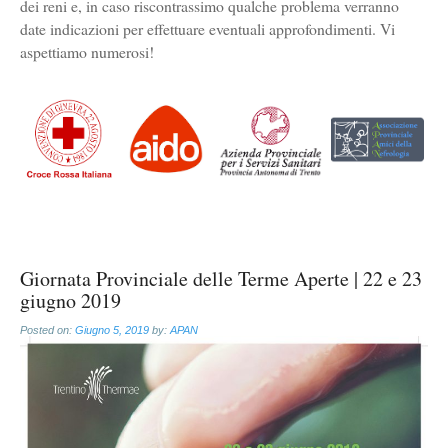
dei reni e, in caso riscontrassimo qualche problema verranno
date indicazioni per effettuare eventuali approfondimenti. Vi
aspettiamo numerosi!
Giornata Provinciale delle Terme Aperte | 22 e 23
giugno 2019
Posted on:
Giugno 5, 2019
by:
APAN