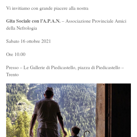
Vi invitiamo con grande piacere alla nostra
Gita Sociale con l’A.P.A.N.
– Associazione Provinciale Amici
della Nefrologia
Sabato 16 ottobre 2021
Ore 10.00
Presso – Le Gallerie di Piedicastello, piazza di Piedicastello –
Trento