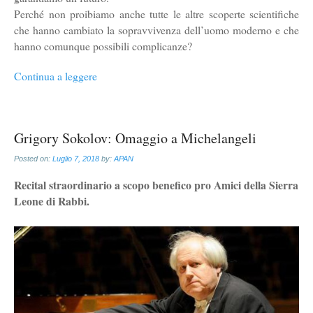
Perché non proibiamo anche tutte le altre scoperte scientifiche
che hanno cambiato la sopravvivenza dell’uomo moderno e che
hanno comunque possibili complicanze?
Continua a leggere
Grigory Sokolov: Omaggio a Michelangeli
Posted on:
Luglio 7, 2018
by:
APAN
Recital straordinario a scopo benefico pro Amici della Sierra
Leone di Rabbi.