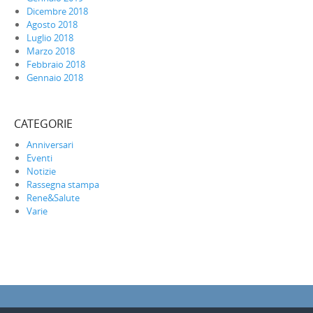
Dicembre 2018
Agosto 2018
Luglio 2018
Marzo 2018
Febbraio 2018
Gennaio 2018
CATEGORIE
Anniversari
Eventi
Notizie
Rassegna stampa
Rene&Salute
Varie