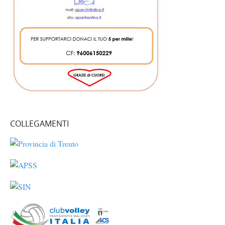
COLLEGAMENTI