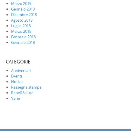
Marzo 2019
Gennaio 2019
Dicembre 2018
Agosto 2018
Luglio 2018
Marzo 2018
Febbraio 2018
Gennaio 2018
CATEGORIE
Anniversari
Eventi
Notizie
Rassegna stampa
Rene&Salute
Varie