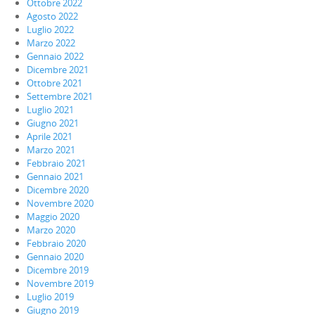
Ottobre 2022
Agosto 2022
Luglio 2022
Marzo 2022
Gennaio 2022
Dicembre 2021
Ottobre 2021
Settembre 2021
Luglio 2021
Giugno 2021
Aprile 2021
Marzo 2021
Febbraio 2021
Gennaio 2021
Dicembre 2020
Novembre 2020
Maggio 2020
Marzo 2020
Febbraio 2020
Gennaio 2020
Dicembre 2019
Novembre 2019
Luglio 2019
Giugno 2019