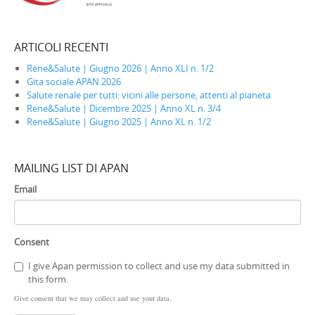
ARTICOLI RECENTI
Rene&Salute | Giugno 2026 | Anno XLI n. 1/2
Gita sociale APAN 2026
Salute renale per tutti: vicini alle persone, attenti al pianeta
Rene&Salute | Dicembre 2025 | Anno XL n. 3/4
Rene&Salute | Giugno 2025 | Anno XL n. 1/2
MAILING LIST DI APAN
Email
Consent
I give Apan permission to collect and use my data submitted in
this form.
Give consent that we may collect and use your data.