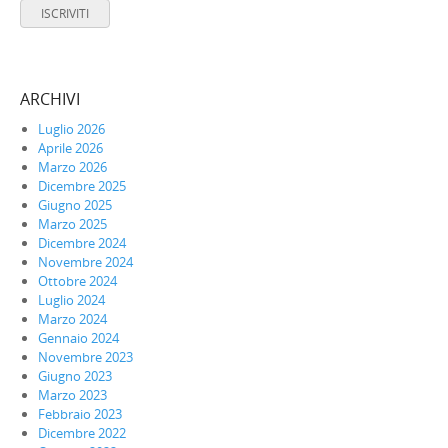
ISCRIVITI
ARCHIVI
Luglio 2026
Aprile 2026
Marzo 2026
Dicembre 2025
Giugno 2025
Marzo 2025
Dicembre 2024
Novembre 2024
Ottobre 2024
Luglio 2024
Marzo 2024
Gennaio 2024
Novembre 2023
Giugno 2023
Marzo 2023
Febbraio 2023
Dicembre 2022