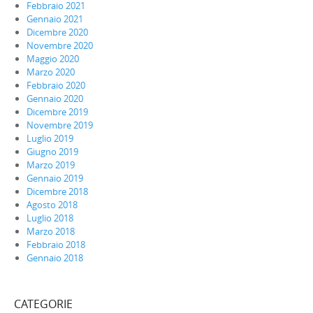
Febbraio 2021
Gennaio 2021
Dicembre 2020
Novembre 2020
Maggio 2020
Marzo 2020
Febbraio 2020
Gennaio 2020
Dicembre 2019
Novembre 2019
Luglio 2019
Giugno 2019
Marzo 2019
Gennaio 2019
Dicembre 2018
Agosto 2018
Luglio 2018
Marzo 2018
Febbraio 2018
Gennaio 2018
CATEGORIE