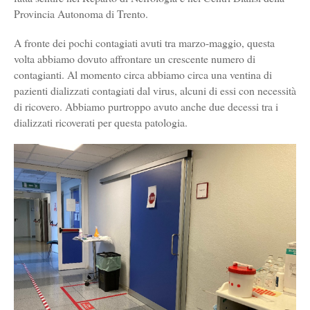
Provincia Autonoma di Trento.
A fronte dei pochi contagiati avuti tra marzo-maggio, questa
volta abbiamo dovuto affrontare un crescente numero di
contagianti. Al momento circa abbiamo circa una ventina di
pazienti dializzati contagiati dal virus, alcuni di essi con necessità
di ricovero. Abbiamo purtroppo avuto anche due decessi tra i
dializzati ricoverati per questa patologia.