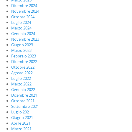
Dicembre 2024
Novembre 2024
Ottobre 2024
Luglio 2024
Marzo 2024
Gennaio 2024
Novembre 2023
Giugno 2023
Marzo 2023
Febbraio 2023
Dicembre 2022
Ottobre 2022
Agosto 2022
Luglio 2022
Marzo 2022
Gennaio 2022
Dicembre 2021
Ottobre 2021
Settembre 2021
Luglio 2021
Giugno 2021
Aprile 2021
Marzo 2021