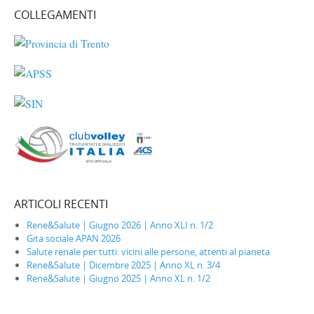
COLLEGAMENTI
ARTICOLI RECENTI
Rene&Salute | Giugno 2026 | Anno XLI n. 1/2
Gita sociale APAN 2026
Salute renale per tutti: vicini alle persone, attenti al pianeta
Rene&Salute | Dicembre 2025 | Anno XL n. 3/4
Rene&Salute | Giugno 2025 | Anno XL n. 1/2