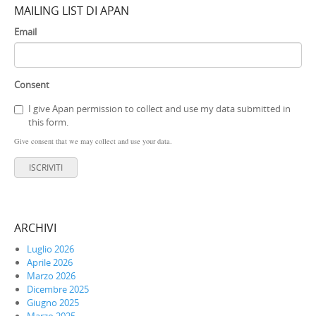
MAILING LIST DI APAN
Email
Consent
I give Apan permission to collect and use my data submitted in
this form.
Give consent that we may collect and use your data.
ISCRIVITI
ARCHIVI
Luglio 2026
Aprile 2026
Marzo 2026
Dicembre 2025
Giugno 2025
Marzo 2025