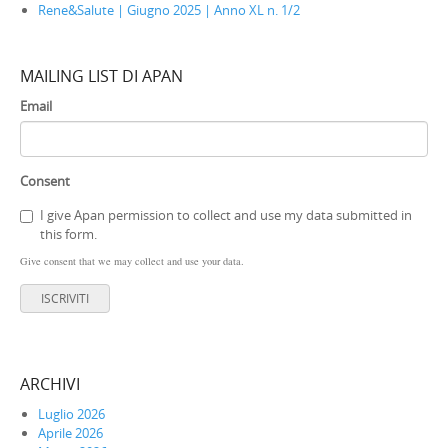
Rene&Salute | Giugno 2025 | Anno XL n. 1/2
MAILING LIST DI APAN
Email
Consent
I give Apan permission to collect and use my data submitted in
this form.
Give consent that we may collect and use your data.
ISCRIVITI
ARCHIVI
Luglio 2026
Aprile 2026