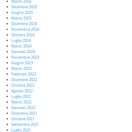
Marzo 2026
Dicembre 2025
Giugno 2025
Marzo 2025
Dicembre 2024
Novembre 2024
Ottobre 2024
Luglio 2024
Marzo 2024
Gennaio 2024
Novembre 2023
Giugno 2023
Marzo 2023
Febbraio 2023
Dicembre 2022
Ottobre 2022
Agosto 2022
Luglio 2022
Marzo 2022
Gennaio 2022
Dicembre 2021
Ottobre 2021
Settembre 2021
Luglio 2021