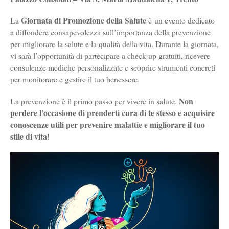
Giornata di Promozione della Salute
La
è un evento dedicato
a diffondere consapevolezza sull’importanza della prevenzione
per migliorare la salute e la qualità della vita. Durante la giornata,
vi sarà l’opportunità di partecipare a check-up gratuiti, ricevere
consulenze mediche personalizzate e scoprire strumenti concreti
per monitorare e gestire il tuo benessere.
Non
La prevenzione è il primo passo per vivere in salute.
perdere l’occasione di prenderti cura di te stesso e acquisire
conoscenze utili per prevenire malattie e migliorare il tuo
stile di vita!