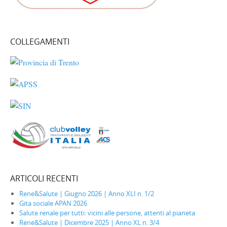
COLLEGAMENTI
ARTICOLI RECENTI
Rene&Salute | Giugno 2026 | Anno XLI n. 1/2
Gita sociale APAN 2026
Salute renale per tutti: vicini alle persone, attenti al pianeta
Rene&Salute | Dicembre 2025 | Anno XL n. 3/4