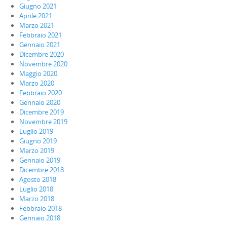
Giugno 2021
Aprile 2021
Marzo 2021
Febbraio 2021
Gennaio 2021
Dicembre 2020
Novembre 2020
Maggio 2020
Marzo 2020
Febbraio 2020
Gennaio 2020
Dicembre 2019
Novembre 2019
Luglio 2019
Giugno 2019
Marzo 2019
Gennaio 2019
Dicembre 2018
Agosto 2018
Luglio 2018
Marzo 2018
Febbraio 2018
Gennaio 2018