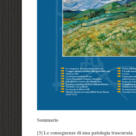
Sommario
[3] Le conseguenze di una patologia trascurata