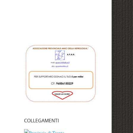
COLLEGAMENTI