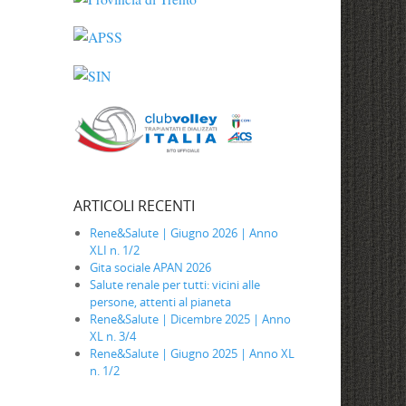
ARTICOLI RECENTI
Rene&Salute | Giugno 2026 | Anno
XLI n. 1/2
Gita sociale APAN 2026
Salute renale per tutti: vicini alle
persone, attenti al pianeta
Rene&Salute | Dicembre 2025 | Anno
XL n. 3/4
Rene&Salute | Giugno 2025 | Anno XL
n. 1/2