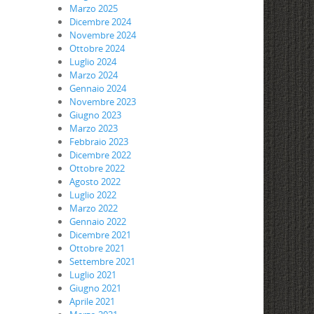
Marzo 2025
Dicembre 2024
Novembre 2024
Ottobre 2024
Luglio 2024
Marzo 2024
Gennaio 2024
Novembre 2023
Giugno 2023
Marzo 2023
Febbraio 2023
Dicembre 2022
Ottobre 2022
Agosto 2022
Luglio 2022
Marzo 2022
Gennaio 2022
Dicembre 2021
Ottobre 2021
Settembre 2021
Luglio 2021
Giugno 2021
Aprile 2021