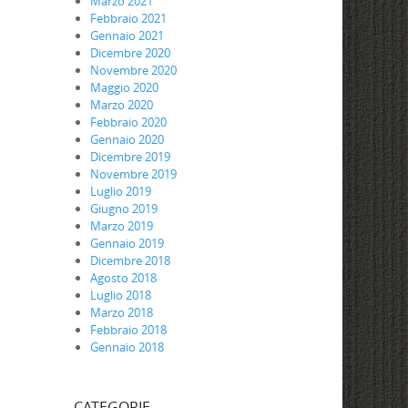
Marzo 2021
Febbraio 2021
Gennaio 2021
Dicembre 2020
Novembre 2020
Maggio 2020
Marzo 2020
Febbraio 2020
Gennaio 2020
Dicembre 2019
Novembre 2019
Luglio 2019
Giugno 2019
Marzo 2019
Gennaio 2019
Dicembre 2018
Agosto 2018
Luglio 2018
Marzo 2018
Febbraio 2018
Gennaio 2018
CATEGORIE