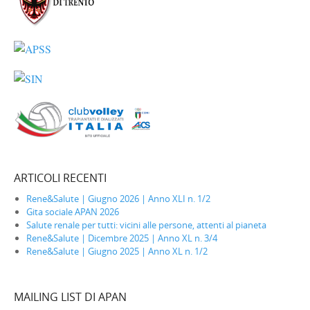
ARTICOLI RECENTI
Rene&Salute | Giugno 2026 | Anno XLI n. 1/2
Gita sociale APAN 2026
Salute renale per tutti: vicini alle persone, attenti al pianeta
Rene&Salute | Dicembre 2025 | Anno XL n. 3/4
Rene&Salute | Giugno 2025 | Anno XL n. 1/2
MAILING LIST DI APAN