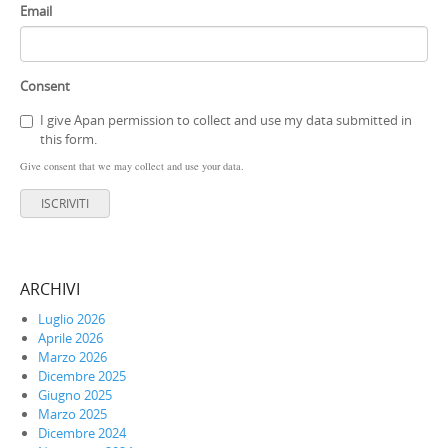
Email
Consent
I give Apan permission to collect and use my data submitted in
this form.
Give consent that we may collect and use your data.
ISCRIVITI
ARCHIVI
Luglio 2026
Aprile 2026
Marzo 2026
Dicembre 2025
Giugno 2025
Marzo 2025
Dicembre 2024