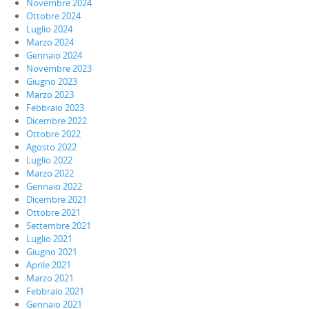
Novembre 2024
Ottobre 2024
Luglio 2024
Marzo 2024
Gennaio 2024
Novembre 2023
Giugno 2023
Marzo 2023
Febbraio 2023
Dicembre 2022
Ottobre 2022
Agosto 2022
Luglio 2022
Marzo 2022
Gennaio 2022
Dicembre 2021
Ottobre 2021
Settembre 2021
Luglio 2021
Giugno 2021
Aprile 2021
Marzo 2021
Febbraio 2021
Gennaio 2021