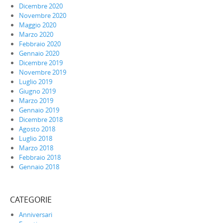
Dicembre 2020
Novembre 2020
Maggio 2020
Marzo 2020
Febbraio 2020
Gennaio 2020
Dicembre 2019
Novembre 2019
Luglio 2019
Giugno 2019
Marzo 2019
Gennaio 2019
Dicembre 2018
Agosto 2018
Luglio 2018
Marzo 2018
Febbraio 2018
Gennaio 2018
CATEGORIE
Anniversari