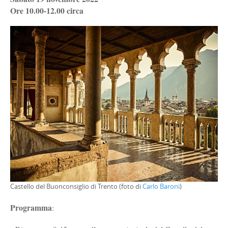
Ore 10.00-12.00 circa
Castello del Buonconsiglio di Trento (foto di
Carlo Baroni
)
Programma
: